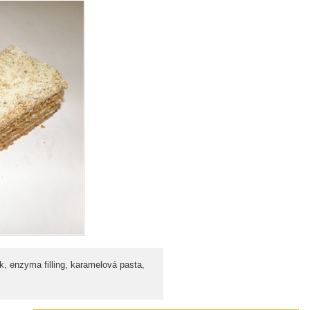
k, enzyma filling, karamelová pasta,